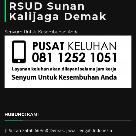
RSUD Sunan
Kalijaga Demak
Senyum Untuk Kesembuhan Anda
HUBUNGI KAMI
Jl. Sultan Fatah 669/50 Demak, Jawa Tengah Indonesia