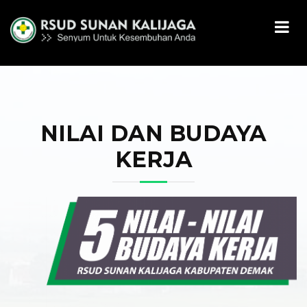
NILAI DAN BUDAYA
KERJA