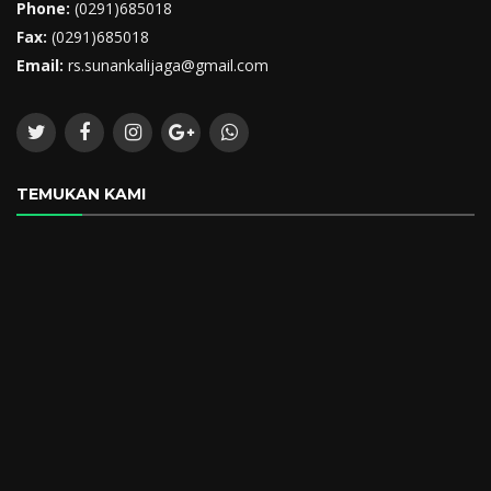
Phone:
(0291)685018
Fax:
(0291)685018
Email:
rs.sunankalijaga@gmail.com
TEMUKAN KAMI