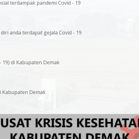
ial terdampak pandemi Covid - 19
iri anda terdapat gejala Covid - 19
- 19) di Kabupaten Demak
 di Kabupaten Demak