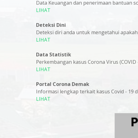
Data Keuangan dan penerimaan bantuan sos
LIHAT
Deteksi Dini
Deteksi diri anda untuk mengetahui apakah d
LIHAT
Data Statistik
Perkembangan kasus Corona Virus (COVID 
LIHAT
Portal Corona Demak
Informasi lengkap terkait kasus Covid - 19
LIHAT