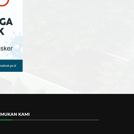
EMUKAN KAMI