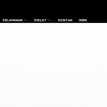
PELAYANAN
DIKLAT
KONTAK
WBK