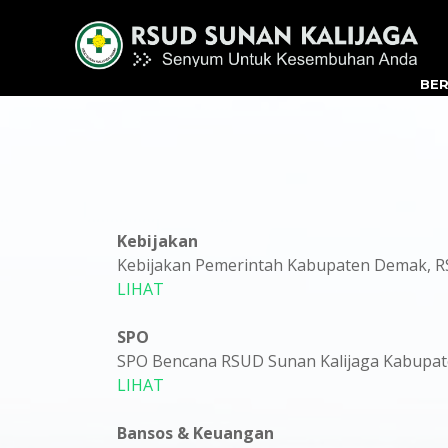
BE
Kebijakan
Kebijakan Pemerintah Kabupaten Demak, 
LIHAT
SPO
SPO Bencana RSUD Sunan Kalijaga Kabupa
LIHAT
Bansos & Keuangan