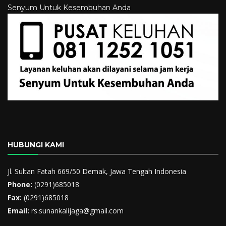
Senyum Untuk Kesembuhan Anda
HUBUNGI KAMI
Jl. Sultan Fatah 669/50 Demak, Jawa Tengah Indonesia
Phone:
(0291)685018
Fax:
(0291)685018
Email:
rs.sunankalijaga@gmail.com