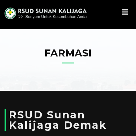
FARMASI
RSUD Sunan
Kalijaga Demak